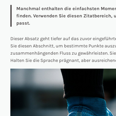
Manchmal enthalten die einfachsten Momente
finden. Verwenden Sie diesen Zitatbereich, 
passt.
Dieser Absatz geht tiefer auf das zuvor eingeführ
Sie diesen Abschnitt, um bestimmte Punkte auszu
zusammenhängenden Fluss zu gewährleisten. Sie 
Halten Sie die Sprache prägnant, aber ausreichend