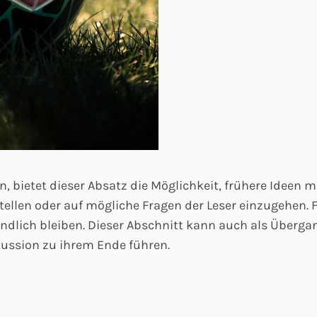
, bietet dieser Absatz die Möglichkeit, frühere Ideen 
ellen oder auf mögliche Fragen der Leser einzugehen. F
tändlich bleiben. Dieser Abschnitt kann auch als Über
kussion zu ihrem Ende führen.