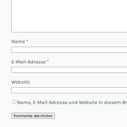
Name
*
E-Mail-Adresse
*
Website
Name, E-Mail-Adresse und Website in diesem 