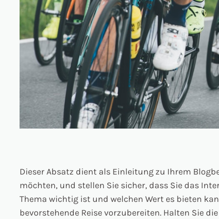
Dieser Absatz dient als Einleitung zu Ihrem Blog
möchten, und stellen Sie sicher, dass Sie das Int
Thema wichtig ist und welchen Wert es bieten kann
bevorstehende Reise vorzubereiten. Halten Sie die