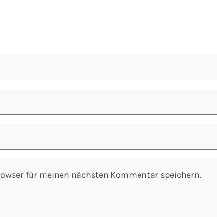
Browser für meinen nächsten Kommentar speichern.