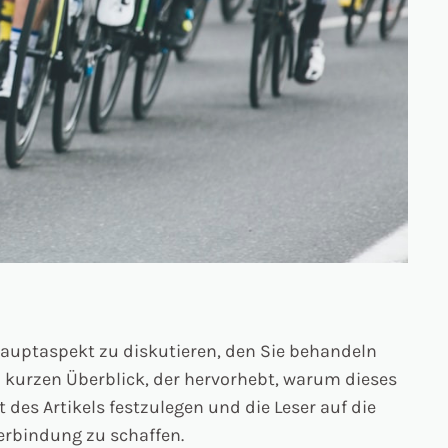
Hauptaspekt zu diskutieren, den Sie behandeln
n kurzen Überblick, der hervorhebt, warum dieses
des Artikels festzulegen und die Leser auf die
Verbindung zu schaffen.