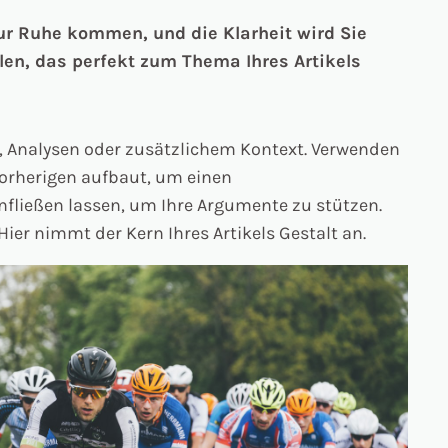
ur Ruhe kommen, und die Klarheit wird Sie
len, das perfekt zum Thema Ihres Artikels
en, Analysen oder zusätzlichem Kontext. Verwenden
vorherigen aufbaut, um einen
ließen lassen, um Ihre Argumente zu stützen.
ier nimmt der Kern Ihres Artikels Gestalt an.