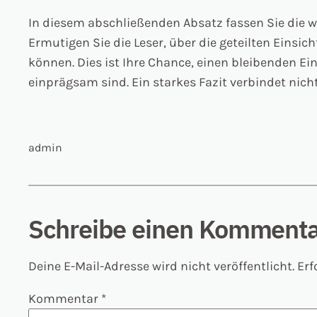
In diesem abschließenden Absatz fassen Sie die 
Ermutigen Sie die Leser, über die geteilten Einsi
können. Dies ist Ihre Chance, einen bleibenden Ei
einprägsam sind. Ein starkes Fazit verbindet nicht
admin
Schreibe einen Komment
Deine E-Mail-Adresse wird nicht veröffentlicht.
Erf
Kommentar
*