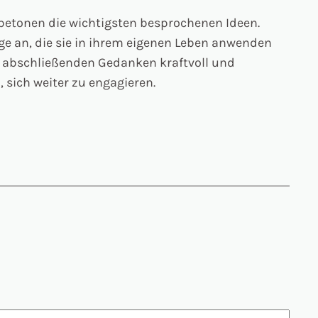
betonen die wichtigsten besprochenen Ideen.
äge an, die sie in ihrem eigenen Leben anwenden
hre abschließenden Gedanken kraftvoll und
, sich weiter zu engagieren.