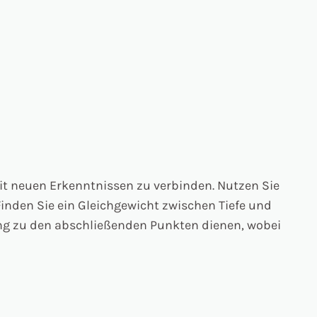
mit neuen Erkenntnissen zu verbinden. Nutzen Sie
inden Sie ein Gleichgewicht zwischen Tiefe und
gang zu den abschließenden Punkten dienen, wobei