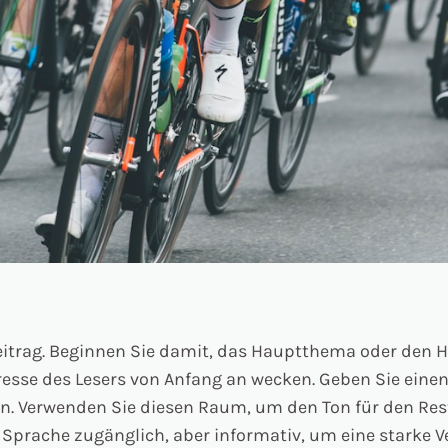
beitrag. Beginnen Sie damit, das Hauptthema oder den 
eresse des Lesers von Anfang an wecken. Geben Sie eine
. Verwenden Sie diesen Raum, um den Ton für den Rest 
 Sprache zugänglich, aber informativ, um eine starke 