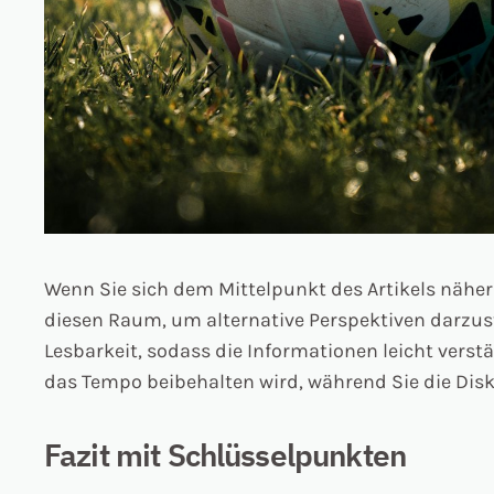
Wenn Sie sich dem Mittelpunkt des Artikels nähern
diesen Raum, um alternative Perspektiven darzust
Lesbarkeit, sodass die Informationen leicht vers
das Tempo beibehalten wird, während Sie die Dis
Fazit mit Schlüsselpunkten