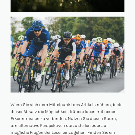
Wenn Sie sich dem Mittelpunkt des Artikels nähern, bietet
dieser Absatz die Möglichkeit, frühere Ideen mit neuen
Erkenntnissen zu verbinden. Nutzen Sie diesen Raum,
um alternative Perspektiven darzustellen oder auf
mögliche Fragen der Leser einzugehen. Finden Sie ein