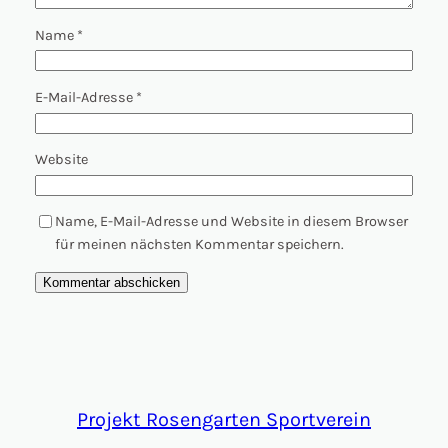
Name
*
E-Mail-Adresse
*
Website
Name, E-Mail-Adresse und Website in diesem Browser
für meinen nächsten Kommentar speichern.
Projekt Rosengarten Sportverein