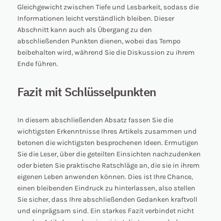
Gleichgewicht zwischen Tiefe und Lesbarkeit, sodass die
Informationen leicht verständlich bleiben. Dieser
Abschnitt kann auch als Übergang zu den
abschließenden Punkten dienen, wobei das Tempo
beibehalten wird, während Sie die Diskussion zu ihrem
Ende führen.
Fazit mit Schlüsselpunkten
In diesem abschließenden Absatz fassen Sie die
wichtigsten Erkenntnisse Ihres Artikels zusammen und
betonen die wichtigsten besprochenen Ideen. Ermutigen
Sie die Leser, über die geteilten Einsichten nachzudenken
oder bieten Sie praktische Ratschläge an, die sie in ihrem
eigenen Leben anwenden können. Dies ist Ihre Chance,
einen bleibenden Eindruck zu hinterlassen, also stellen
Sie sicher, dass Ihre abschließenden Gedanken kraftvoll
und einprägsam sind. Ein starkes Fazit verbindet nicht