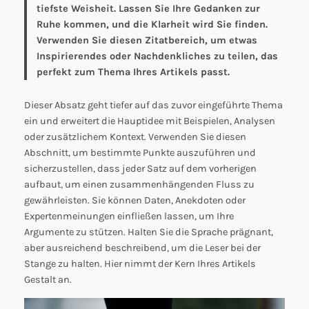
tiefste Weisheit. Lassen Sie Ihre Gedanken zur
Ruhe kommen, und die Klarheit wird Sie finden.
Verwenden Sie diesen Zitatbereich, um etwas
Inspirierendes oder Nachdenkliches zu teilen, das
perfekt zum Thema Ihres Artikels passt.
Dieser Absatz geht tiefer auf das zuvor eingeführte Thema
ein und erweitert die Hauptidee mit Beispielen, Analysen
oder zusätzlichem Kontext. Verwenden Sie diesen
Abschnitt, um bestimmte Punkte auszuführen und
sicherzustellen, dass jeder Satz auf dem vorherigen
aufbaut, um einen zusammenhängenden Fluss zu
gewährleisten. Sie können Daten, Anekdoten oder
Expertenmeinungen einfließen lassen, um Ihre
Argumente zu stützen. Halten Sie die Sprache prägnant,
aber ausreichend beschreibend, um die Leser bei der
Stange zu halten. Hier nimmt der Kern Ihres Artikels
Gestalt an.