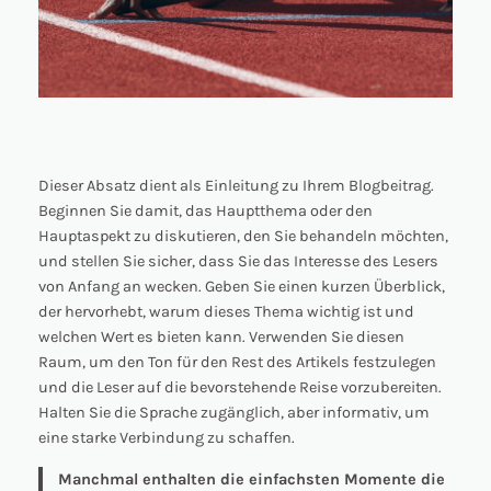
Dieser Absatz dient als Einleitung zu Ihrem Blogbeitrag.
Beginnen Sie damit, das Hauptthema oder den
Hauptaspekt zu diskutieren, den Sie behandeln möchten,
und stellen Sie sicher, dass Sie das Interesse des Lesers
von Anfang an wecken. Geben Sie einen kurzen Überblick,
der hervorhebt, warum dieses Thema wichtig ist und
welchen Wert es bieten kann. Verwenden Sie diesen
Raum, um den Ton für den Rest des Artikels festzulegen
und die Leser auf die bevorstehende Reise vorzubereiten.
Halten Sie die Sprache zugänglich, aber informativ, um
eine starke Verbindung zu schaffen.
Manchmal enthalten die einfachsten Momente die