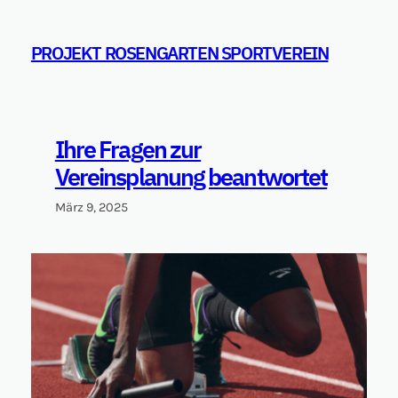
Zum
Inhalt
PROJEKT ROSENGARTEN SPORTVEREIN
springen
Ihre Fragen zur
Vereinsplanung beantwortet
März 9, 2025